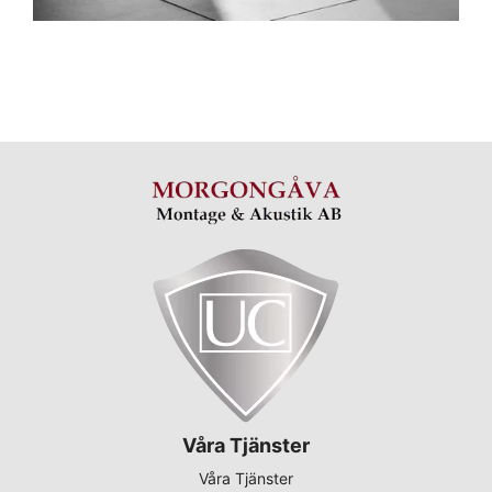
Våra Tjänster
Våra Tjänster